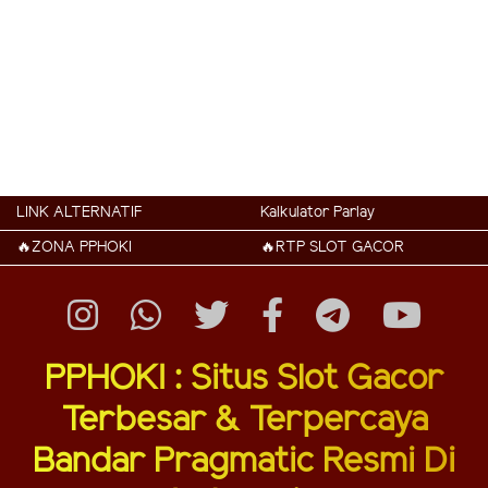
LINK ALTERNATIF
Kalkulator Parlay
🔥ZONA PPHOKI
🔥RTP SLOT GACOR
PPHOKI : Situs Slot Gacor
Terbesar & Terpercaya
Bandar Pragmatic Resmi Di